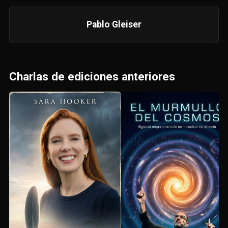
Pablo Gleiser
Charlas de ediciones anteriores