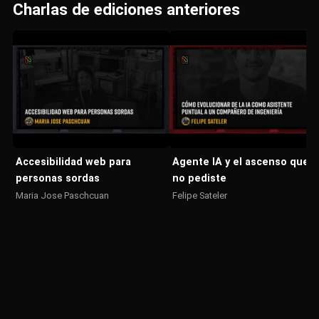
Charlas de ediciones anteriores
Accesibilidad web para
Agente IA y el ascenso que
personas sordas
no pediste
Maria Jose Paschcuan
Felipe Sateler