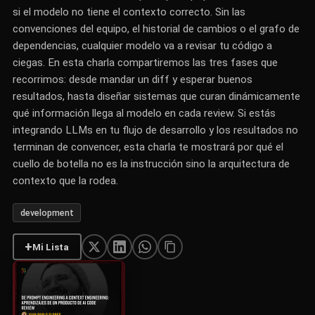
si el modelo no tiene el contexto correcto. Sin las
convenciones del equipo, el historial de cambios o el grafo de
dependencias, cualquier modelo va a revisar tu código a
ciegas. En esta charla compartiremos las tres fases que
recorrimos: desde mandar un diff y esperar buenos
resultados, hasta diseñar sistemas que curan dinámicamente
qué información llega al modelo en cada review. Si estás
integrando LLMs en tu flujo de desarrollo y los resultados no
terminan de convencer, esta charla te mostrará por qué el
cuello de botella no es la instrucción sino la arquitectura de
contexto que la rodea.
development
+
Mi Lista