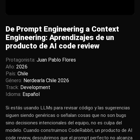
De Prompt Engineering a Context
Engineering: Aprendizajes de un
producto de AI code review
Protagonista:
Juan Pablo Flores
Año:
2026
País:
Chile
Género:
Nerdearla Chile 2026
Track:
Development
Idioma:
Español
Si estás usando LLMs para revisar código y las sugerencias
siguen siendo genéricas o señalan cosas que no son bugs
sino decisiones intencionales del equipo, no es culpa del
modelo. Cuando construimos CodeRabbit, un producto de AI
code review, descubrimos que el prompt perfecto no alcanza