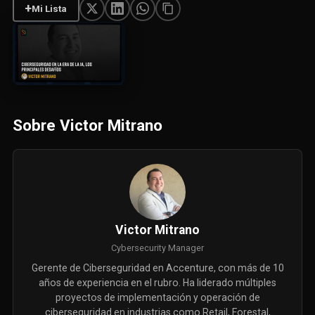
+
Mi Lista
Sobre Victor Mitrano
Victor Mitrano
Cybersecurity Manager
Gerente de Ciberseguridad en Accenture, con más de 10
años de experiencia en el rubro. Ha liderado múltiples
proyectos de implementación y operación de
ciberseguridad en industrias como Retail, Forestal,