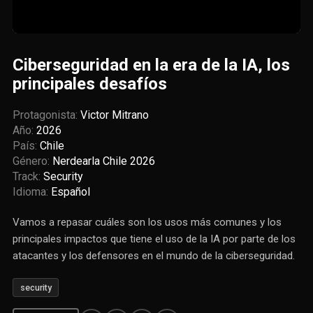
Ciberseguridad en la era de la IA, los
principales desafíos
Protagonista:
Victor Mitrano
Año:
2026
País:
Chile
Género:
Nerdearla Chile 2026
Track:
Security
Idioma:
Español
Vamos a repasar cuáles son los usos más comunes y los
principales impactos que tiene el uso de la IA por parte de los
atacantes y los defensores en el mundo de la ciberseguridad.
security