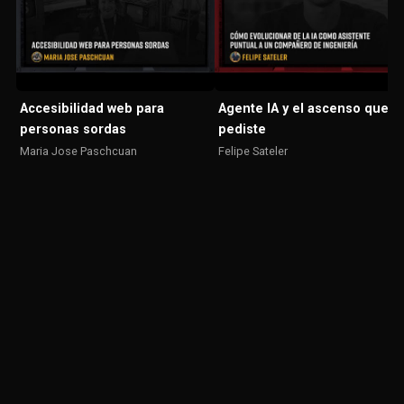
Accesibilidad web para
Agente IA y el ascenso que n
personas sordas
pediste
Maria Jose Paschcuan
Felipe Sateler