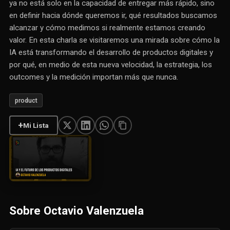
ya no está solo en la capacidad de entregar más rápido, sino
en definir hacia dónde queremos ir, qué resultados buscamos
alcanzar y cómo medimos si realmente estamos creando
valor. En esta charla se visitaremos una mirada sobre cómo la
IA está transformando el desarrollo de productos digitales y
por qué, en medio de esta nueva velocidad, la estrategia, los
outcomes y la medición importan más que nunca.
product
+
Mi Lista
Sobre Octavio Valenzuela