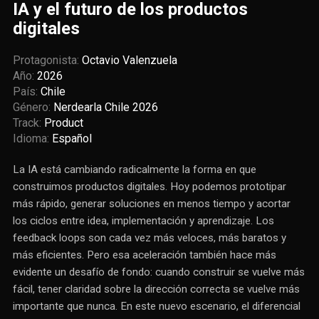
IA y el futuro de los productos
digitales
Protagonista:
Octavio Valenzuela
Año:
2026
País:
Chile
Género:
Nerdearla Chile 2026
Track:
Product
Idioma:
Español
La IA está cambiando radicalmente la forma en que
construimos productos digitales. Hoy podemos prototipar
más rápido, generar soluciones en menos tiempo y acortar
los ciclos entre idea, implementación y aprendizaje. Los
feedback loops son cada vez más veloces, más baratos y
más eficientes. Pero esa aceleración también hace más
evidente un desafío de fondo: cuando construir se vuelve más
fácil, tener claridad sobre la dirección correcta se vuelve más
importante que nunca. En este nuevo escenario, el diferencial