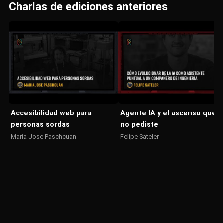
Charlas de ediciones anteriores
Accesibilidad web para
Agente IA y el ascenso que
personas sordas
no pediste
Maria Jose Paschcuan
Felipe Sateler