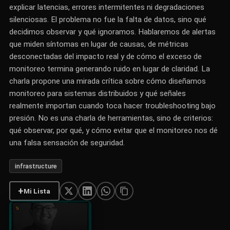
explicar latencias, errores intermitentes ni degradaciones
silenciosas. El problema no fue la falta de datos, sino qué
decidimos observar y qué ignoramos. Hablaremos de alertas
que miden síntomas en lugar de causas, de métricas
desconectadas del impacto real y de cómo el exceso de
monitoreo termina generando ruido en lugar de claridad. La
charla propone una mirada crítica sobre cómo diseñamos
monitoreo para sistemas distribuidos y qué señales
realmente importan cuando toca hacer troubleshooting bajo
presión. No es una charla de herramientas, sino de criterios:
qué observar, por qué, y cómo evitar que el monitoreo nos dé
una falsa sensación de seguridad.
infrastructure
+
Mi Lista