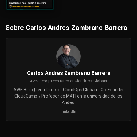
Sobre Carlos Andres Zambrano Barrera
Carlos Andres Zambrano Barrera
AWS Hero | Tech Director CloudOps Globant
AWS Hero |Tech Director CloudOps Globant, Co-Founder
CloudCamp y Profesor de MATI en la universidad de los
Andes.
LinkedIn