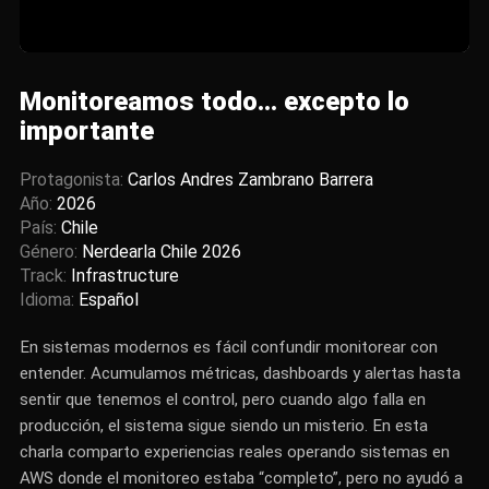
Monitoreamos todo… excepto lo
importante
Protagonista:
Carlos Andres Zambrano Barrera
Año:
2026
País:
Chile
Género:
Nerdearla Chile 2026
Track:
Infrastructure
Idioma:
Español
En sistemas modernos es fácil confundir monitorear con
entender. Acumulamos métricas, dashboards y alertas hasta
sentir que tenemos el control, pero cuando algo falla en
producción, el sistema sigue siendo un misterio. En esta
charla comparto experiencias reales operando sistemas en
AWS donde el monitoreo estaba “completo”, pero no ayudó a